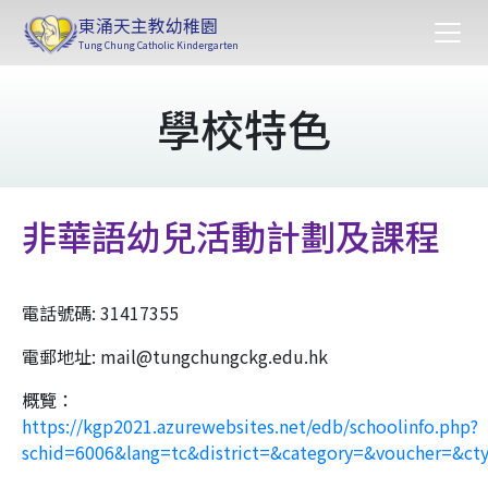
東涌天主教幼稚園
Tung Chung Catholic Kindergarten
學校特色
非華語幼兒活動計劃及課程
電話號碼: 31417355
電郵地址: mail@tungchungckg.edu.hk
概覽：
https://kgp2021.azurewebsites.net/edb/schoolinfo.php?
schid=6006&lang=tc&district=&category=&vou