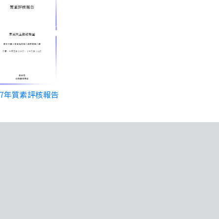
17年質素評核報告