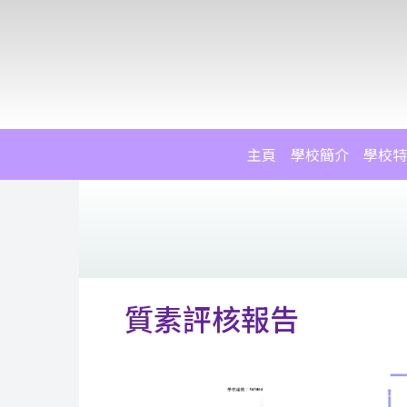
主頁
學校簡介
學校特
質素評核報告